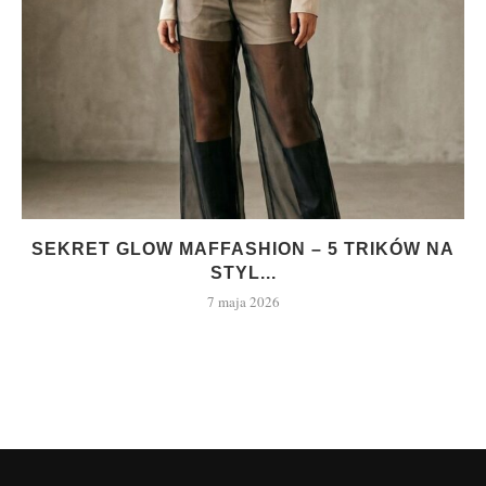
SEKRET GLOW MAFFASHION – 5 TRIKÓW NA
STYL...
7 maja 2026