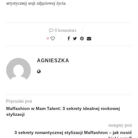
artystycznej sesji zdjęciowej życia.
0 komentarz
0
AGNIESZKA
Poprzedni post
Maffashion w Mam Talent: 3 sekrety idealnej rockowej
stylizacji
następny post
3 sekrety romantycznej stylizacji Maffashion – jak nosić