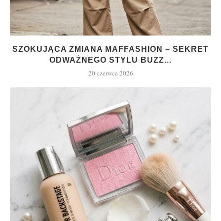
SZOKUJĄCA ZMIANA MAFFASHION – SEKRET
ODWAŻNEGO STYLU BUZZ...
20 czerwca 2026