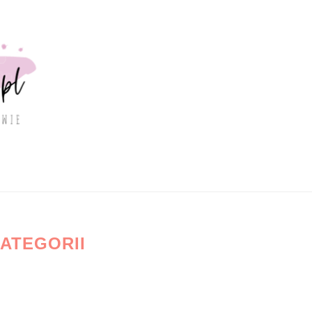
ATEGORII