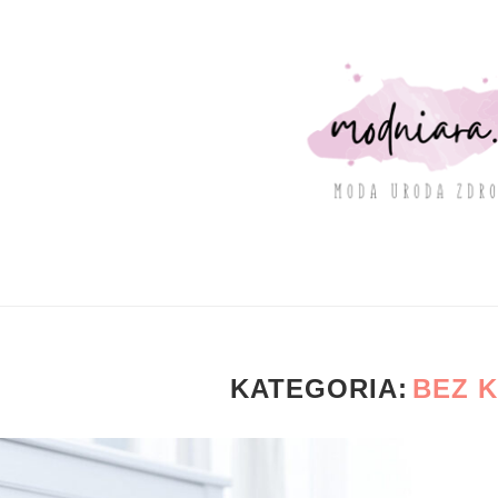
KATEGORIA:
BEZ K