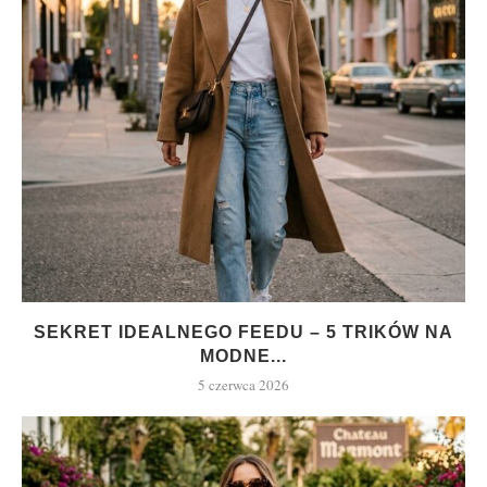
SEKRET IDEALNEGO FEEDU – 5 TRIKÓW NA
MODNE...
5 czerwca 2026