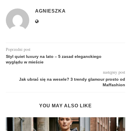
AGNIESZKA
Poprzedni post
Styl quiet luxury na lato – 5 zasad eleganckiego
wyglądu w mieście
następny post
Jak ubrać się na wesele? 3 trendy glamour prosto od
Maffashion
YOU MAY ALSO LIKE