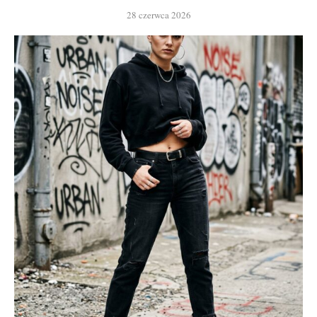
28 czerwca 2026