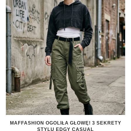
MAFFASHION OGOLIŁA GŁOWĘ! 3 SEKRETY
STYLU EDGY CASUAL