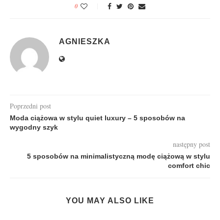
0
AGNIESZKA
Poprzedni post
Moda ciążowa w stylu quiet luxury – 5 sposobów na
wygodny szyk
następny post
5 sposobów na minimalistyczną modę ciążową w stylu
comfort chic
YOU MAY ALSO LIKE