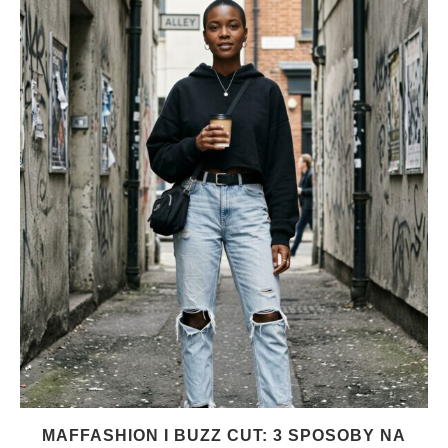
MAFFASHION I BUZZ CUT: 3 SPOSOBY NA