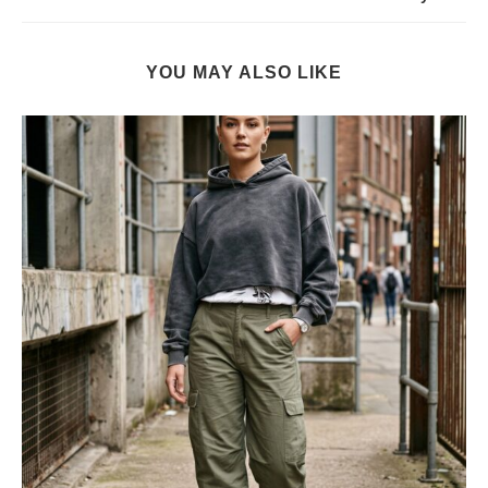
YOU MAY ALSO LIKE