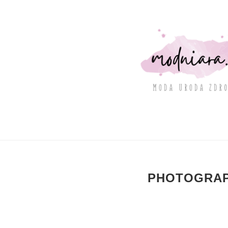
PHOTOGRA