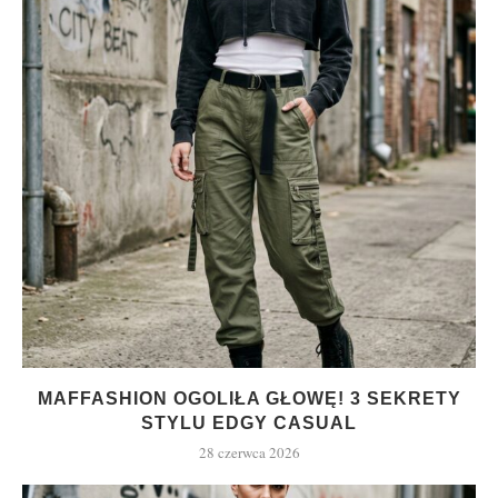
MAFFASHION OGOLIŁA GŁOWĘ! 3 SEKRETY
STYLU EDGY CASUAL
28 czerwca 2026