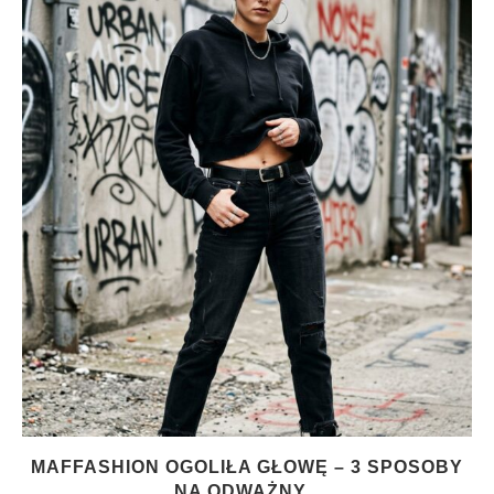
MAFFASHION OGOLIŁA GŁOWĘ – 3 SPOSOBY
NA ODWAŻNY...