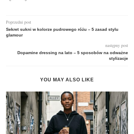
Poprzedni post
Sekret sukni w kolorze pudrowego różu – 5 zasad stylu
glamour
następny post
Dopamine dressing na lato – 5 sposobów na odważne
stylizacje
YOU MAY ALSO LIKE