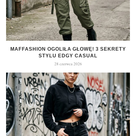
MAFFASHION OGOLIŁA GŁOWĘ! 3 SEKRETY
STYLU EDGY CASUAL
28 czerwca 2026