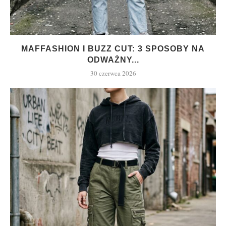
MAFFASHION I BUZZ CUT: 3 SPOSOBY NA
ODWAŻNY...
30 czerwca 2026