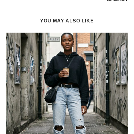
YOU MAY ALSO LIKE