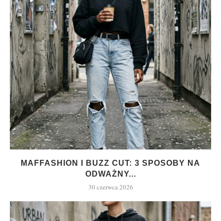
MAFFASHION I BUZZ CUT: 3 SPOSOBY NA
ODWAŻNY...
30 czerwca 2026