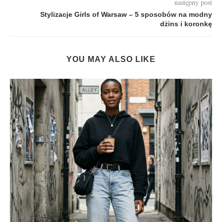
następny post
Stylizacje Girls of Warsaw – 5 sposobów na modny
dżins i koronkę
YOU MAY ALSO LIKE