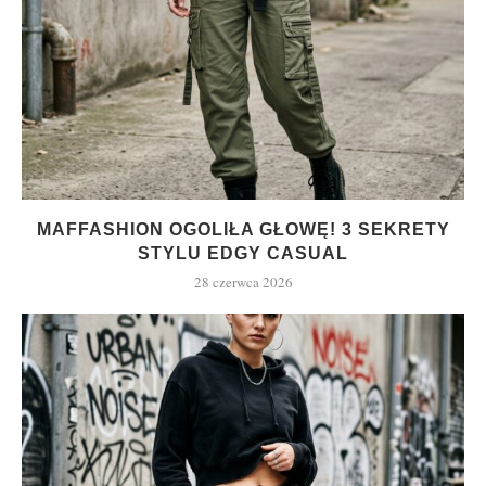
MAFFASHION OGOLIŁA GŁOWĘ! 3 SEKRETY
STYLU EDGY CASUAL
28 czerwca 2026