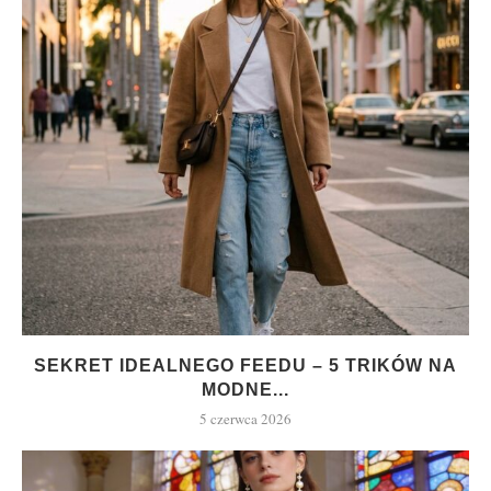
SEKRET IDEALNEGO FEEDU – 5 TRIKÓW NA
MODNE...
5 czerwca 2026