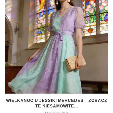
WIELKANOC U JESSIKI MERCEDES – ZOBACZ
TE NIESAMOWITE...
12 kwietnia 2026