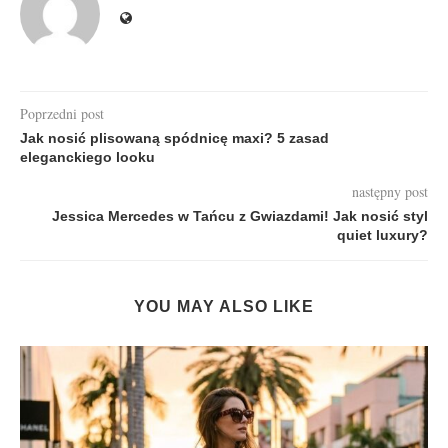
Poprzedni post
Jak nosić plisowaną spódnicę maxi? 5 zasad
eleganckiego looku
następny post
Jessica Mercedes w Tańcu z Gwiazdami! Jak nosić styl
quiet luxury?
YOU MAY ALSO LIKE