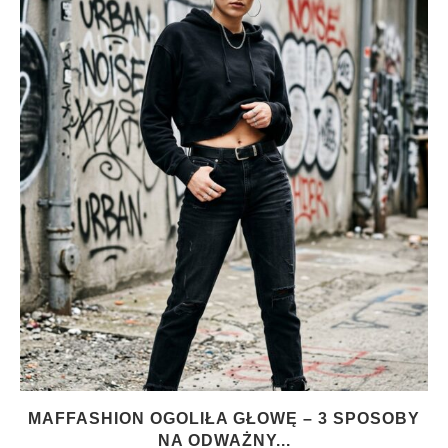
MAFFASHION OGOLIŁA GŁOWĘ – 3 SPOSOBY
NA ODWAŻNY...