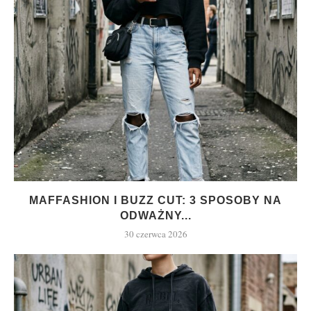
MAFFASHION I BUZZ CUT: 3 SPOSOBY NA
ODWAŻNY...
30 czerwca 2026