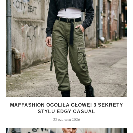
MAFFASHION OGOLIŁA GŁOWĘ! 3 SEKRETY
STYLU EDGY CASUAL
28 czerwca 2026