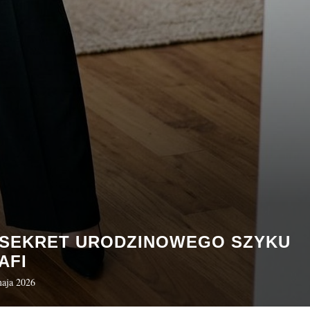
J SEKRET URODZINOWEGO SZYKU
AFI
aja 2026